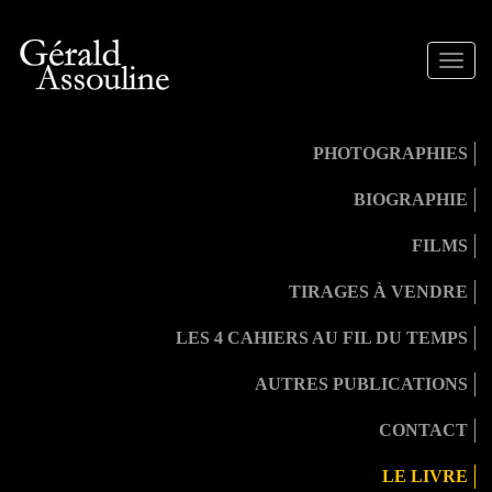
Toggle
naviga
PHOTOGRAPHIES
BIOGRAPHIE
FILMS
TIRAGES À VENDRE
LES 4 CAHIERS AU FIL DU TEMPS
AUTRES PUBLICATIONS
CONTACT
LE LIVRE