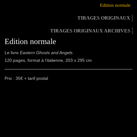
Edition normale
TIRAGES ORIGINAUX
TIRAGES ORIGINAUX ARCHIVES
Edition normale
Le livre
Eastern Ghosts and Angels
.
120 pages, format à l’italienne, 203 x 295 cm
Prix : 35€ + tarif postal