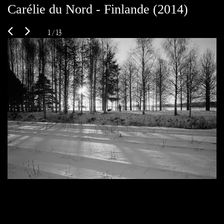
Carélie du Nord - Finlande (2014)
1 / 13